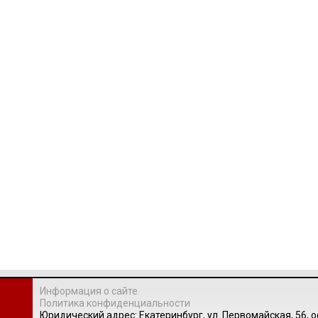
Информация о сайте
Политика конфиденциальности
Юридический адрес: Екатеринбург, ул. Первомайская, 56, о