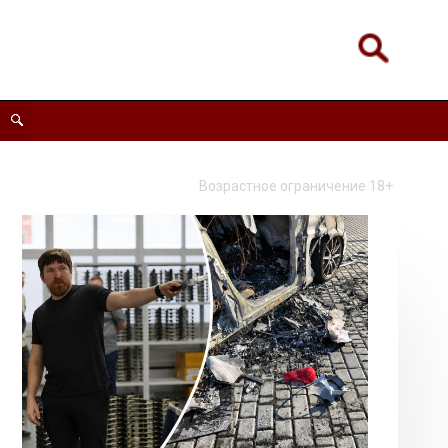
Возрастное ограничение 18+