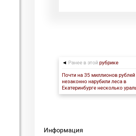
◄
Ранее в этой
рубрике
Почти на 35 миллионов рублей
незаконно нарубили леса в
Екатеринбурге несколько урал
Информация