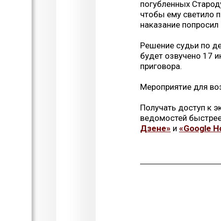
погубленных Старод
чтобы ему светило 
наказание попросил 
Решение судьи по де
будет озвучено 17 и
приговора.
Мероприятие для во
Получать доступ к 
ведомостей быстрее
Дзене»
и
«Google Н